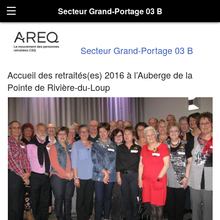
Secteur Grand-Portage 03 B
Secteur Grand-Portage 03 B
Accueil des retraités(es) 2016 à l’Auberge de la
Pointe de Rivière-du-Loup