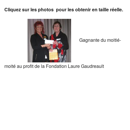
Cliquez sur les photos pour les obtenir en taille réelle.
Gagnante du moitié-
moité au profit de la Fondation Laure Gaudreault