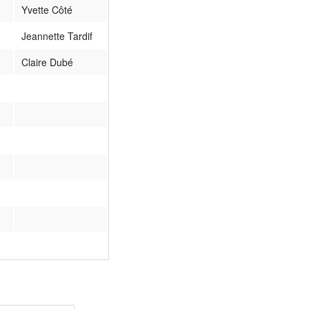
Yvette Côté
Jeannette Tardif
Claire Dubé