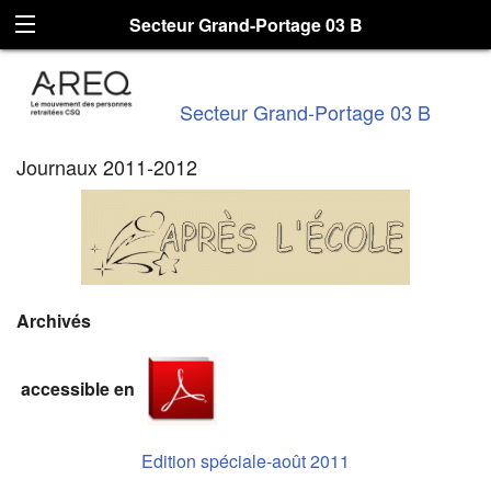
Secteur Grand-Portage 03 B
Secteur Grand-Portage 03 B
Journaux 2011-2012
Archivés
accessible en
Edition spéciale-août 2011