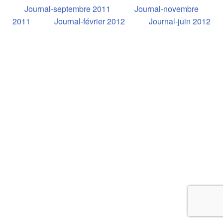
Journal-septembre 2011
Journal-novembre
2011
Journal-février 2012
Journal-juin 2012