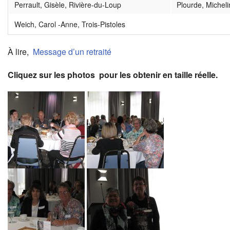
Perrault, Gisèle, Rivière-du-Loup
Plourde, Micheli
Weich, Carol -Anne, Trois-Pistoles
À lire,
Message d’un retraité
Cliquez sur les photos pour les obtenir en taille réelle.