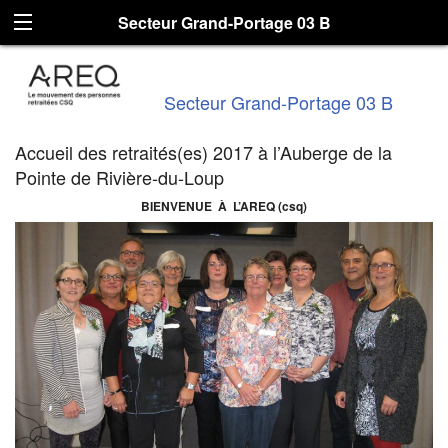
Secteur Grand-Portage 03 B
Secteur Grand-Portage 03 B
Accueil des retraités(es) 2017 à l’Auberge de la
Pointe de Rivière-du-Loup
BIENVENUE À L’AREQ (csq)