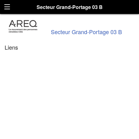
Secteur Grand-Portage 03 B
Secteur Grand-Portage 03 B
Liens