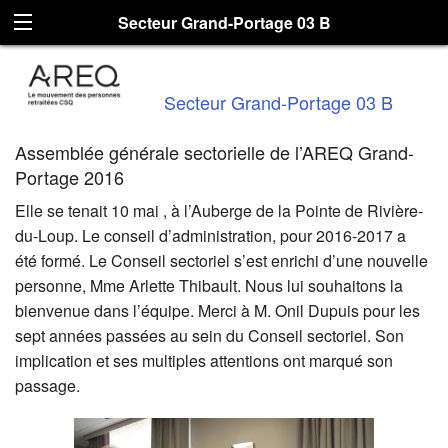
Secteur Grand-Portage 03 B
Secteur Grand-Portage 03 B
Assemblée générale sectorielle de l’AREQ Grand-
Portage 2016
Elle se tenait 10 mai , à l’Auberge de la Pointe de Rivière-
du-Loup. Le conseil d’administration, pour 2016-2017 a
été formé. Le Conseil sectoriel s’est enrichi d’une nouvelle
personne, Mme Arlette Thibault. Nous lui souhaitons la
bienvenue dans l’équipe. Merci à M. Onil Dupuis pour les
sept années passées au sein du Conseil sectoriel. Son
implication et ses multiples attentions ont marqué son
passage.