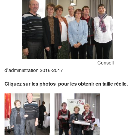
Conseil
d’administration 2016-2017
Cliquez sur les photos pour les obtenir en taille r
éelle.