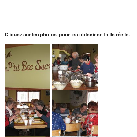
Cliquez sur les photos pour les obtenir en taille réelle.